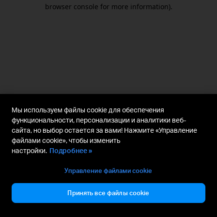
browser console for more information).
Мы используем файлы cookie для обеспечения
функциональности, персонализации и аналитики веб-
сайта, но выбор остается за вами! Нажмите «Управление
файлами cookie», чтобы изменить
настройки.
Подробнее »
Управление файлами cookie
Принять все файлы cookie