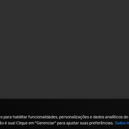
 para habilitar funcionalidades, personalizações e dados analíticos do 
ão é sua! Clique em "Gerenciar" para ajustar suas preferências.
Saiba m