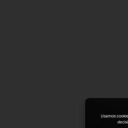
Usamos cookies
decis