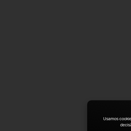
Usamos cookies
decis