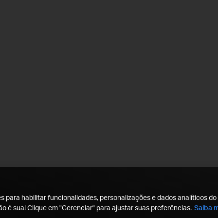
 para habilitar funcionalidades, personalizações e dados analíticos do 
ão é sua! Clique em "Gerenciar" para ajustar suas preferências.
Saiba m