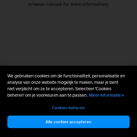
browser console for more information).
We gebruiken cookies om de functionaliteit, personalisatie en
analyse van onze website mogelijk te maken, maar je bent
niet verplicht om ze te accepteren. Selecteer 'Cookies
beheren' om je voorkeuren aan te passen.
Meer informatie »
Cookies beheren
Alle cookies accepteren