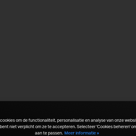
ookies om de functionaliteit, personalisatie en analyse van onze websi
bent niet verplicht om ze te accepteren. Selecteer 'Cookies beheren' o
aan te passen.
Meer informatie »