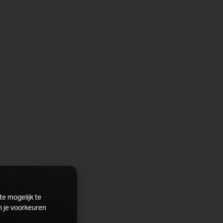
te mogelijk te
m je voorkeuren