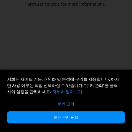
browser console for more information).
저희는 사이트 기능, 개인화 및 분석에 쿠키를 사용합니다. 하지
만 사용 여부는 직접 선택하실 수 있습니다. "쿠키 관리"를 클릭
하여 설정을 관리하세요.
자세히 알아보기
쿠키 관리
모든 쿠키 허용