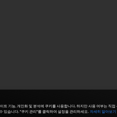
이트 기능, 개인화 및 분석에 쿠키를 사용합니다. 하지만 사용 여부는 직접
수 있습니다. "쿠키 관리"를 클릭하여 설정을 관리하세요.
자세히 알아보기