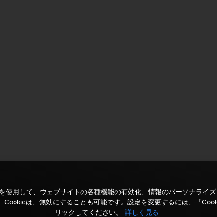
kieを使用して、ウェブサイトの各種機能の有効化、情報のパーソナライ
Cookieは、無効にすることも可能です。設定を変更するには、「Cook
リックしてください。
詳しく見る