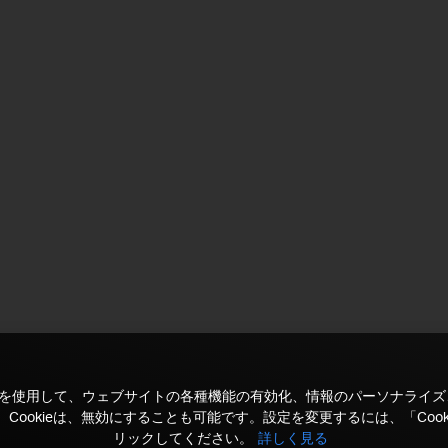
kieを使用して、ウェブサイトの各種機能の有効化、情報のパーソナライ
Cookieは、無効にすることも可能です。設定を変更するには、「Cook
リックしてください。
詳しく見る