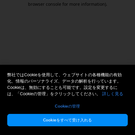
browser console for more information).
弊社ではCookieを使用して、ウェブサイトの各種機能の有効
化、情報のパーソナライズ、データの解析を行っています。
Cookieは、無効にすることも可能です。設定を変更するに
は、「Cookieの管理」をクリックしてください。
詳しく見る
Cookieの管理
Cookieをすべて受け入れる