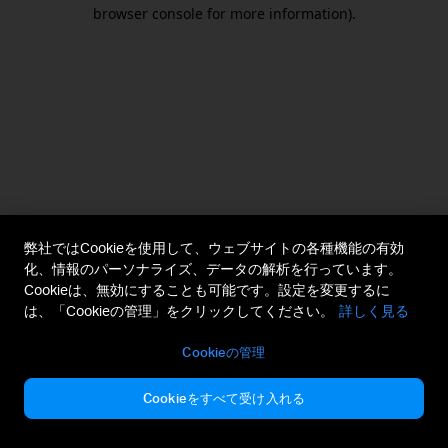
browser console for more information).
弊社ではCookieを使用して、ウェブサイトの各種機能の有効
化、情報のパーソナライズ、データの解析を行っています。
Cookieは、無効にすることも可能です。設定を変更するに
は、「Cookieの管理」をクリックしてください。
詳しく見る
Cookieの管理
Cookieをすべて受け入れる