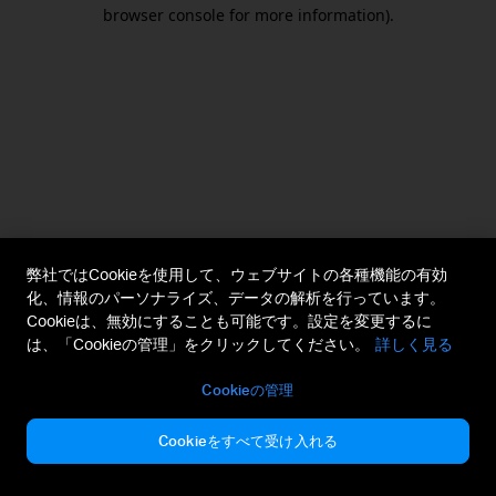
browser console for more information).
弊社ではCookieを使用して、ウェブサイトの各種機能の有効
化、情報のパーソナライズ、データの解析を行っています。
Cookieは、無効にすることも可能です。設定を変更するに
は、「Cookieの管理」をクリックしてください。
詳しく見る
Cookieの管理
Cookieをすべて受け入れる