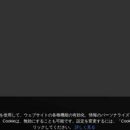
kieを使用して、ウェブサイトの各種機能の有効化、情報のパーソナライ
Cookieは、無効にすることも可能です。設定を変更するには、「Cook
リックしてください。
詳しく見る