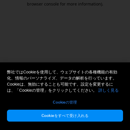
browser console for more information).
弊社ではCookieを使用して、ウェブサイトの各種機能の有効
化、情報のパーソナライズ、データの解析を行っています。
Cookieは、無効にすることも可能です。設定を変更するに
は、「Cookieの管理」をクリックしてください。
詳しく見る
Cookieの管理
Cookieをすべて受け入れる