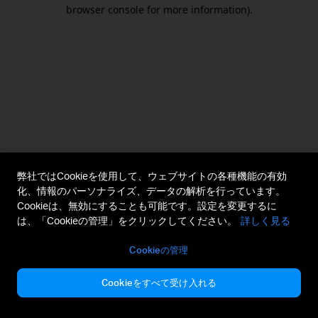
browser console for more information).
弊社ではCookieを使用して、ウェブサイトの各種機能の有効
化、情報のパーソナライズ、データの解析を行っています。
Cookieは、無効にすることも可能です。設定を変更するに
は、「Cookieの管理」をクリックしてください。
詳しく見る
Cookieの管理
Cookieをすべて受け入れる