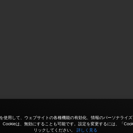
kieを使用して、ウェブサイトの各種機能の有効化、情報のパーソナライ
Cookieは、無効にすることも可能です。設定を変更するには、「Cook
リックしてください。
詳しく見る