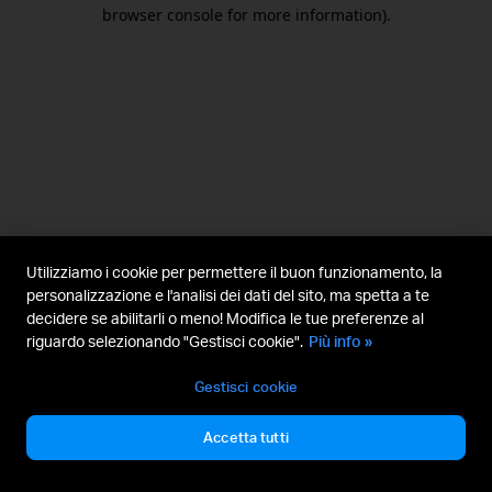
browser console for more information).
Utilizziamo i cookie per permettere il buon funzionamento, la
personalizzazione e l'analisi dei dati del sito, ma spetta a te
decidere se abilitarli o meno! Modifica le tue preferenze al
riguardo selezionando "Gestisci cookie".
Più info »
Gestisci cookie
Accetta tutti