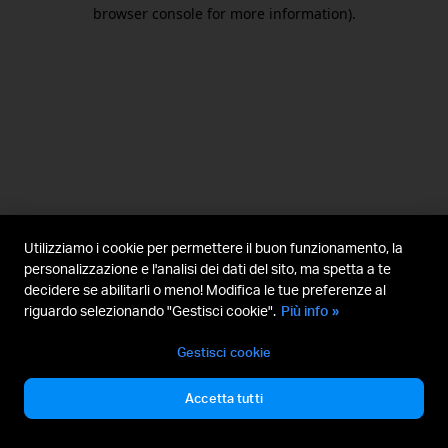
browser console for more information).
Utilizziamo i cookie per permettere il buon funzionamento, la
personalizzazione e l'analisi dei dati del sito, ma spetta a te
decidere se abilitarli o meno! Modifica le tue preferenze al
riguardo selezionando "Gestisci cookie".
Più info »
Gestisci cookie
Accetta tutti