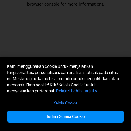
browser console for more information).
Kami menggunakan cookie untuk menjalankan
fungsionalitas, personalisasi, dan analisis statistik pada situs
ini. Meski begitu, kamu bisa memilih untuk mengaktifkan atau
menonaktifkan cookie! Klik "Kelola Cookie" untuk
menyesuaikan preferensi.
Pelajari Lebih Lanjut »
Kelola Cookie
Terima Semua Cookie