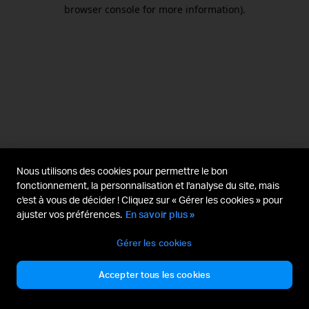
browser console for more information).
Nous utilisons des cookies pour permettre le bon
fonctionnement, la personnalisation et l'analyse du site, mais
c'est à vous de décider ! Cliquez sur « Gérer les cookies » pour
ajuster vos préférences.
En savoir plus »
Gérer les cookies
Accepter tous les cookies