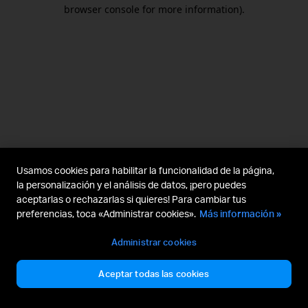
browser console for more information).
Usamos cookies para habilitar la funcionalidad de la página,
la personalización y el análisis de datos, ¡pero puedes
aceptarlas o rechazarlas si quieres! Para cambiar tus
preferencias, toca «Administrar cookies».
Más información »
Administrar cookies
Aceptar todas las cookies