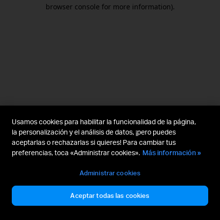
browser console for more information).
Usamos cookies para habilitar la funcionalidad de la página,
la personalización y el análisis de datos, ¡pero puedes
aceptarlas o rechazarlas si quieres! Para cambiar tus
preferencias, toca «Administrar cookies».
Más información »
Administrar cookies
Aceptar todas las cookies