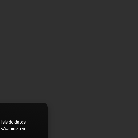
lisis de datos,
a «Administrar