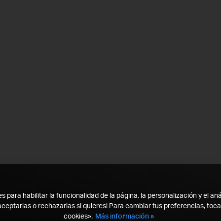
para habilitar la funcionalidad de la página, la personalización y el aná
ceptarlas o rechazarlas si quieres! Para cambiar tus preferencias, toc
cookies».
Más información »