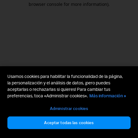
browser console for more information).
Usamos cookies para habilitar la funcionalidad de la página,
la personalización y el análisis de datos, ¡pero puedes
aceptarlas o rechazarlas si quieres! Para cambiar tus
preferencias, toca «Administrar cookies».
Más información »
Administrar cookies
Aceptar todas las cookies