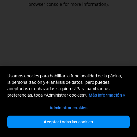
browser console for more information).
Usamos cookies para habilitar la funcionalidad de la página,
la personalización y el análisis de datos, ¡pero puedes
aceptarlas o rechazarlas si quieres! Para cambiar tus
preferencias, toca «Administrar cookies».
Más información »
Administrar cookies
Aceptar todas las cookies