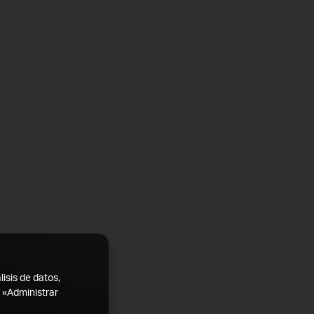
lisis de datos,
a «Administrar