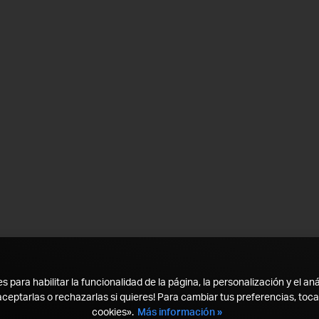
para habilitar la funcionalidad de la página, la personalización y el aná
ceptarlas o rechazarlas si quieres! Para cambiar tus preferencias, toc
cookies».
Más información »