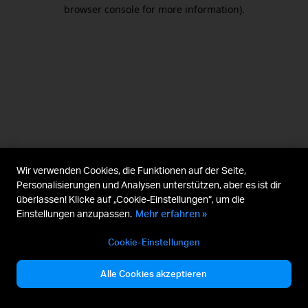
browser console for more information).
Wir verwenden Cookies, die Funktionen auf der Seite,
Personalisierungen und Analysen unterstützen, aber es ist dir
überlassen! Klicke auf „Cookie-Einstellungen“, um die
Einstellungen anzupassen.
Mehr erfahren »
Cookie-Einstellungen
Alle Cookies akzeptieren