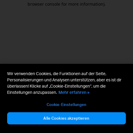
browser console for more information).
Wir verwenden Cookies, die Funktionen auf der Seite,
Personalisierungen und Analysen unterstützen, aber es ist dir
überlassen! Klicke auf „Cookie-Einstellungen“, um die
Einstellungen anzupassen.
Mehr erfahren »
Cookie-Einstellungen
Alle Cookies akzeptieren