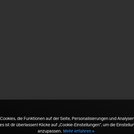
Cookies, die Funktionen auf der Seite, Personalisierungen und Analysen
es ist dir überlassen! Klicke auf „Cookie-Einstellungen“, um die Einstell
anzupassen.
Mehr erfahren »